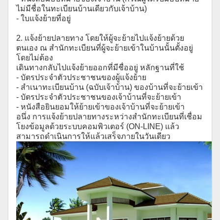
ไม่มีชื่อในทะเบียนบ้านเดียวกับเจ้าบ้าน)
- ใบแจ้งย้ายที่อยู่
2. แจ้งย้ายปลายทาง โดยให้ผู้จะย้ายไปแจ้งย้ายด้วย
ตนเอง ณ สำนักทะเบียนที่ผู้จะย้ายเข้าในบ้านนั้นตั้งอยู่
โดยไม่ต้อง
เดินทางกลับไปแจ้งย้ายออกที่มีชื่ออยู่ หลักฐานที่ใช้
- บัตรประจำตัวประชาชนของผู้แจ้งย้าย
- สำเนาทะเบียนบ้าน (ฉบับเจ้าบ้าน) ของบ้านที่จะย้ายเข้า
- บัตรประจำตัวประชาชนของเจ้าบ้านที่จะย้ายเข้า
- หนังสือยินยอมให้ย้ายเข้าของเจ้าบ้านที่จะย้ายเข้า
อนึ่ง การแจ้งย้ายปลายทางระหว่างสำนักทะเบียนที่เชื่อม
โยงข้อมูลด้วยระบบคอมพิวเตอร์ (ON-LINE) แล้ว
สามารถดำเนินการให้แล้วเสร็จภายในวันเดียว