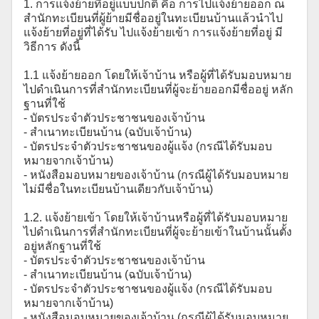
1. การแจ้งย้ายที่อยู่แบบปกติ คือ การไปแจ้งย้ายออก ณ
สำนักทะเบียนที่ผู้ย้ายมีชื่ออยู่ในทะเบียนบ้านแล้วนำไป
แจ้งย้ายที่อยู่ที่ได้รับ ไปแจ้งย้ายเข้า การแจ้งย้ายที่อยู่ มี
วิธีการ ดังนี้
1.1 แจ้งย้ายออก โดยให้เจ้าบ้าน หรือผู้ที่ได้รับมอบหมาย
ไปดำเนินการที่สำนักทะเบียนที่ผู้จะย้ายออกมีชื่ออยู่ หลัก
ฐานที่ใช้
- บัตรประจำตัวประชาชนของเจ้าบ้าน
- สำเนาทะเบียนบ้าน (ฉบับเจ้าบ้าน)
- บัตรประจำตัวประชาชนของผู้แจ้ง (กรณีได้รับมอบ
หมายจากเจ้าบ้าน)
- หนังสือมอบหมายของเจ้าบ้าน (กรณีผู้ได้รับมอบหมาย
ไม่มีชื่อในทะเบียนบ้านเดียวกับเจ้าบ้าน)
1.2. แจ้งย้ายเข้า โดยให้เจ้าบ้านหรือผู้ที่ได้รับมอบหมาย
ไปดำเนินการที่สำนักทะเบียนที่ผู้จะย้ายเข้าในบ้านนั้นตั้ง
อยู่หลักฐานที่ใช้
- บัตรประจำตัวประชาชนของเจ้าบ้าน
- สำเนาทะเบียนบ้าน (ฉบับเจ้าบ้าน)
- บัตรประจำตัวประชาชนของผู้แจ้ง (กรณีได้รับมอบ
หมายจากเจ้าบ้าน)
- หนังสือมอบหมายของเจ้าบ้าน (กรณีผู้ได้รับมอบหมาย