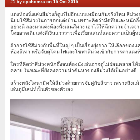
#1 by cpchomza on 15 Oct 2015
แต่งห้องนั่งเล่นสีม่วงก็ดูเก๋ไปอีกแบบเหมือนกันจริงไหม สีม่วง
นิยมใช้สีม่วงในการตกแต่งบ้าน เพราะคิดว่ามืดทึบและหนักอ
อย่างดี ลองมาแต่งห้องนั่งเล่นสีม่วง เอาไว้ให้ฉีกความจำเจจากกา
โดยอาจเติมแต่งสีเงินแวววาวเพื่อเรียกเสนห์และความเป็นผู้ห
ถ้าการใช้สีม่วงกับพื้นที่ใหญ่ ๆ เป็นเรื่องยุ่งยาก ให้เลือกของแค
ห้องสีเทา หรือจับคู่โคมไฟและโซฟาสีม่วงเข้ากับการตกแต่งห้
ใครที่คิดว่าสีม่วงหนักอึ้งจนห้องนั่งเล่นอาจดูไม่ผ่อนคลาย ให
คลาย ในขณะที่ยังคงความน่าค้นหาของสีม่วงได้เป็นอย่างดี
สร้างพลังไดนามิคให้สีม่วงด้วยการจับคู่กับสีขาว เพราะถึงแม
เล่นดูมีเสน่ห์เป็นตัวของตัวเอง