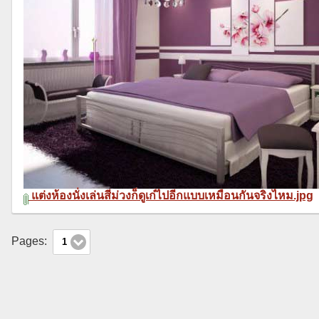
แต่งห้องนั่งเล่นสีม่วงก็ดูเก๋ไปอีกแบบเหมือนกันจริงไหม.jpg
Pages:
1