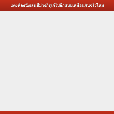
แต่งห้องนั่งเล่นสีม่วงก็ดูเก๋ไปอีกแบบเหมือนกันจริงไหม