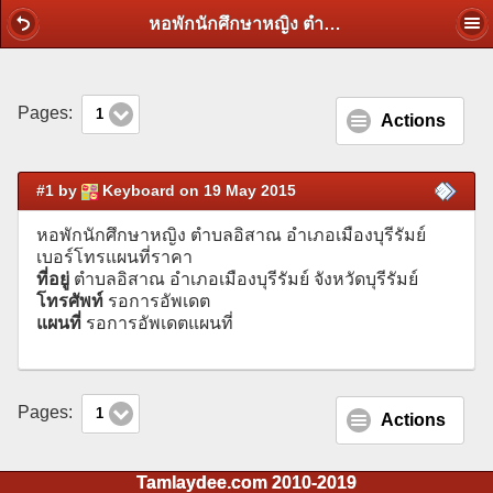
หอพักนักศึกษาหญิง ตำบลอิสาณ อำเภอเมืองบุรีรัมย์ เบอร์โทรแผนที่ราคา
Pages:
1
Actions
#1 by
Keyboard on 19 May 2015
หอพักนักศึกษาหญิง ตำบลอิสาณ อำเภอเมืองบุรีรัมย์
เบอร์โทรแผนที่ราคา
ที่อยู่
ตำบลอิสาณ อำเภอเมืองบุรีรัมย์ จังหวัดบุรีรัมย์
โทรศัพท์
รอการอัพเดต
แผนที่
รอการอัพเดตแผนที่
Pages:
1
Actions
Tamlaydee.com 2010-2019