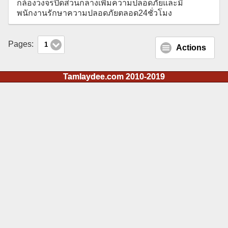
กล้องวงจรปิดส่วนกลางเพิ่มความปลอดภัยและมี
พนักงานรักษาความปลอดภัยตลอด24ชั่วโมง
Pages:
1
Actions
Tamlaydee.com 2010-2019