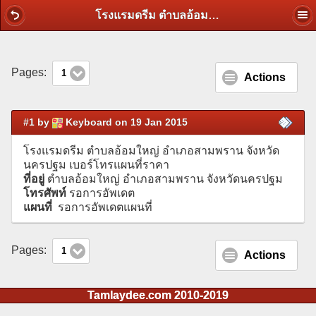
โรงแรมดรีม ตำบลอ้อมใหญ่ อำเภอสามพราน จังหวัดนครปฐม เบอร์โทรแผนที่ราคา
Pages:
1
Actions
#1 by
Keyboard on 19 Jan 2015
โรงแรมดรีม ตำบลอ้อมใหญ่ อำเภอสามพราน จังหวัด
นครปฐม เบอร์โทรแผนที่ราคา
ที่อยู่
ตำบลอ้อมใหญ่ อำเภอสามพราน จังหวัดนครปฐม
โทรศัพท์
รอการอัพเดต
แผนที่
รอการอัพเดตแผนที่
Pages:
1
Actions
Tamlaydee.com 2010-2019