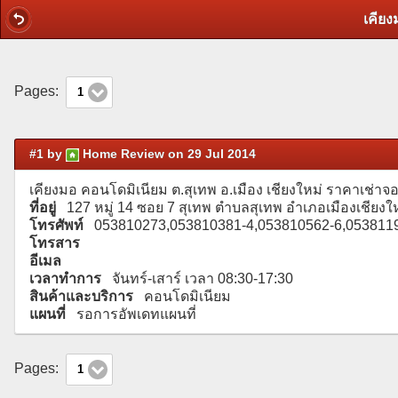
เคียง
Pages:
1
#1 by
Home Review on 29 Jul 2014
เคียงมอ คอนโดมิเนียม ต.สุเทพ อ.เมือง เชียงใหม่ ราคาเ
ที่อยู่
127 หมู่ 14 ซอย 7 สุเทพ ตำบลสุเทพ อำเภอเมืองเชียง
โทรศัพท์
053810273,053810381-4,053810562-6,0538
โทรสาร
อีเมล
เวลาทำการ
จันทร์-เสาร์ เวลา 08:30-17:30
สินค้าและบริการ
คอนโดมิเนียม
แผนที่
รอการอัพเดทแผนที่
Pages:
1