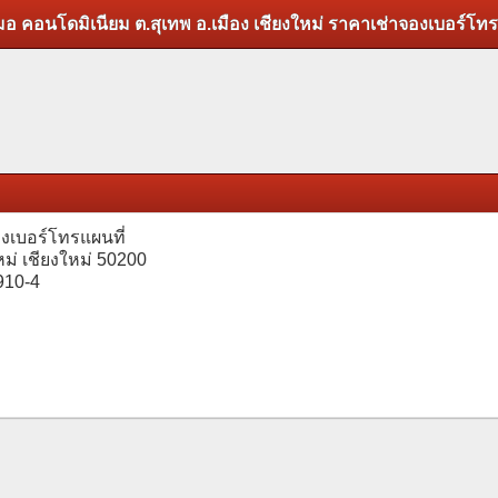
มอ คอนโดมิเนียม ต.สุเทพ อ.เมือง เชียงใหม่ ราคาเช่าจองเบอร์โทร
ช่าจองเบอร์โทรแผนที่
ใหม่ เชียงใหม่ 50200
11910-4