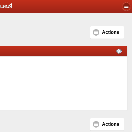
แผนที่
Actions
Actions