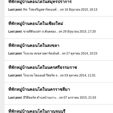
ที่พักหมู่บ้านคอนโดในสมุทรปราการ
Last post
: Re: โรสเจริญอพาร์ทเมนท์ ... on 16 มิถุนายน 2015, 16:13
ที่พักหมู่บ้านคอนโดในเชียงใหม่
Last post
: ขายที่ดินเปล่า ถ.คันคลอง... on 29 มิถุนายน 2015, 17:20
ที่พักหมู่บ้านคอนโดในสงขลา
Last post
: โรงแรม สงขลาอพาร์ทเม้นท์... on 27 ตุลาคม 2014, 10:23
ที่พักหมู่บ้านคอนโดในนครศรีธรรมราช
Last post
: โรงแรม ไดมอนด์ รีสอร์ท จ... on 03 ตุลาคม 2014, 11:01
ที่พักหมู่บ้านคอนโดในนครราชสีมา
Last post
: อีวีดีคอร์ท ตำบลบ้านเกาะ... on 07 มกราคม 2015, 21:03
ที่พักหมู่บ้านคอนโดในกาญจนบุรี