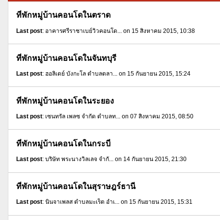
ที่พักหมู่บ้านคอนโดในตราด
Last post
: อาคารศรีราชาเบย์วิวคอนโด... on 15 สิงหาคม 2015, 10:38
ที่พักหมู่บ้านคอนโดในจันทบุรี
Last post
: ฮอลิเดย์ บังกะโล ตำบลตลา... on 15 กันยายน 2015, 15:24
ที่พักหมู่บ้านคอนโดในระยอง
Last post
: เซนทรัล เพลซ จำกัด ตำบลท... on 07 สิงหาคม 2015, 08:50
ที่พักหมู่บ้านคอนโดในกระบี่
Last post
: บริษัท พระนางวิลเลจ จำกั... on 14 กันยายน 2015, 21:30
ที่พักหมู่บ้านคอนโดในสุราษฎร์ธานี
Last post
: นินจาเพลส ตำบลมะเร็ต อำเ... on 15 กันยายน 2015, 15:31