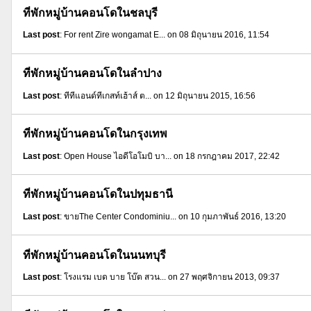
ที่พักหมู่บ้านคอนโดในชลบุรี
Last post
: For rent Zire wongamat E... on 08 มิถุนายน 2016, 11:54
ที่พักหมู่บ้านคอนโดในลำปาง
Last post
: ทีทีแอนด์ทีเกสท์เฮ้าส์ ต... on 12 มิถุนายน 2015, 16:56
ที่พักหมู่บ้านคอนโดในกรุงเทพ
Last post
: Open House ไอดีโอโมบิ บา... on 18 กรกฎาคม 2017, 22:42
ที่พักหมู่บ้านคอนโดในปทุมธานี
Last post
: ขายThe Center Condominiu... on 10 กุมภาพันธ์ 2016, 13:20
ที่พักหมู่บ้านคอนโดในนนทบุรี
Last post
: โรงแรม เบด บาย โบ๊ต สวน... on 27 พฤศจิกายน 2013, 09:37