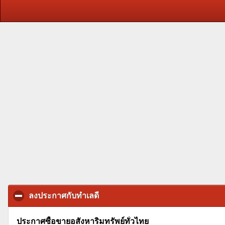
ลงประกาศกับทำเลดี
click to collapse contents
ประกาศซื้อขายอสังหาริมทรัพย์ทั่วไทย