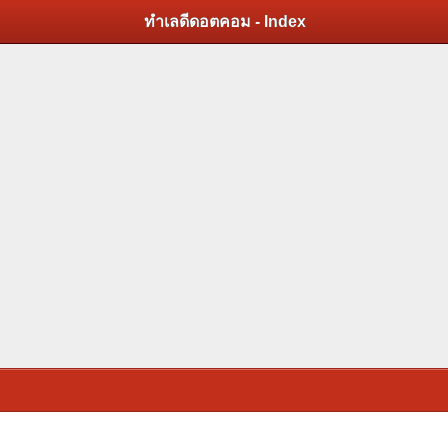
ทำเลดีดอตคอม - Index