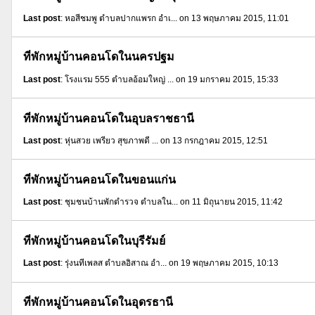
Last post
: หอสีชมพู ตำบลปากแพรก อำเ... on 13 พฤษภาคม 2015, 11:01
ที่พักหมู่บ้านคอนโดในนครปฐม
Last post
: โรงแรม 555 ตำบลอ้อมใหญ่ ... on 19 มกราคม 2015, 15:33
ที่พักหมู่บ้านคอนโดในอุบลราชธานี
Last post
: หุ่นสวย เพรียว สุขภาพดี ... on 13 กรกฎาคม 2015, 12:51
ที่พักหมู่บ้านคอนโดในขอนแก่น
Last post
: ชุมชนบ้านพักตำรวจ ตำบลใน... on 11 มิถุนายน 2015, 11:42
ที่พักหมู่บ้านคอนโดในบุรีรัมย์
Last post
: รุ่งนทีเพลส ตำบลอิสาณ อำ... on 19 พฤษภาคม 2015, 10:13
ที่พักหมู่บ้านคอนโดในอุดรธานี